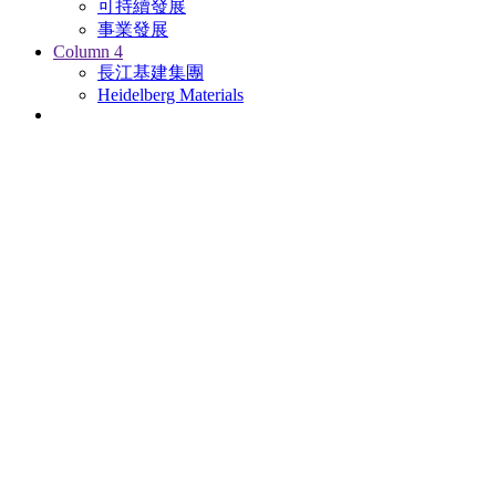
可持續發展
事業發展
Column 4
長江基建集團
Heidelberg Materials