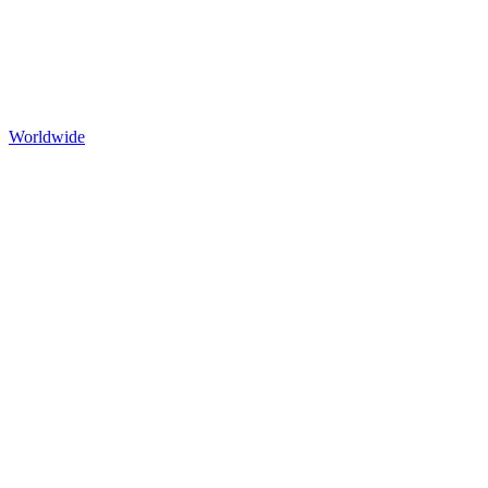
Worldwide