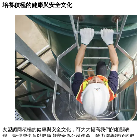
培養積極的健康與安全文化
友盟認同積極的健康與安全文化，可大大提高我們的相關表
現。管理層決意以健康與安全為公司使命，致力培養積極的健