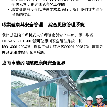
全的元素，創造無危害的工作間
職業健康與安全以法例要求為底線，就此我們致力達至
最高的標準
職業健康與安全管理 ─ 綜合風險管理系統
我們以風險管理模式來管理健康與安全事務。屬下取得
OHSAS18001:2007認可健康與安全管理系統，與
ISO14001:2004認可環保管理系統及ISO9001:2008 認可質量管
理系統組成綜合管理系統。
邁向卓越的職業健康與安全境界