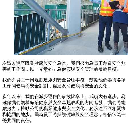
友盟以達至職業健康與安全為本。我們努力為員工創造安全無
害的工作間，以「零意外」為健康與安全管理的最終目標。
我們與員工一同規劃建康與安全管理事務，鼓勵他們參與各項
工作間健康與安全計劃，促進友盟健康與安全的文化。
多年以來，我們在減少運作的事故比率上，成績大有進步。為
確保我們朝着職業健康與安全卓越表現的方向進發，我們將繼
續努力，推動公司的職業健康與安全文化，務求達至互相關懷
和協調的地步。屆時員工將擁護健康與安全理念，相信它為一
份共同的責任。