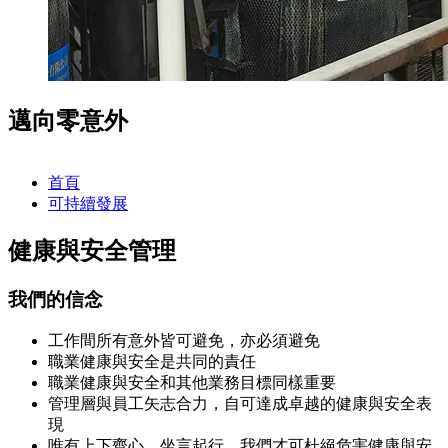
邁向零意外
首頁
可持續發展
健康與安全管理
我們的信念
工作間所有意外皆可避免，亦必須避免
職業健康與安全是共同的責任
職業健康與安全和其他業務目標同樣重要
管理層與員工矢志合力，自可達成卓越的健康與安全表
現
唯有上下齊心，坐言起行，我們才可杜絕危害健康與安