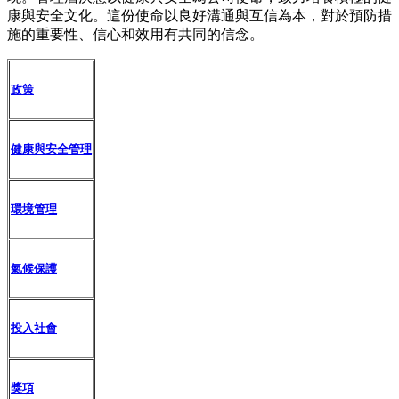
康與安全文化。這份使命以良好溝通與互信為本，對於預防措
施的重要性、信心和效用有共同的信念。
政策
健康與安全管理
環境管理
氣候保護
投入社會
獎項