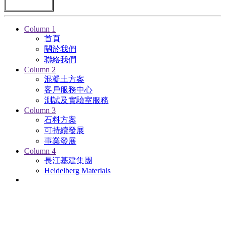
Column 1
首頁
關於我們
聯絡我們
Column 2
混凝土方案
客戶服務中心
測試及實驗室服務
Column 3
石料方案
可持續發展
事業發展
Column 4
長江基建集團
Heidelberg Materials