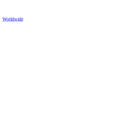
Worldwide