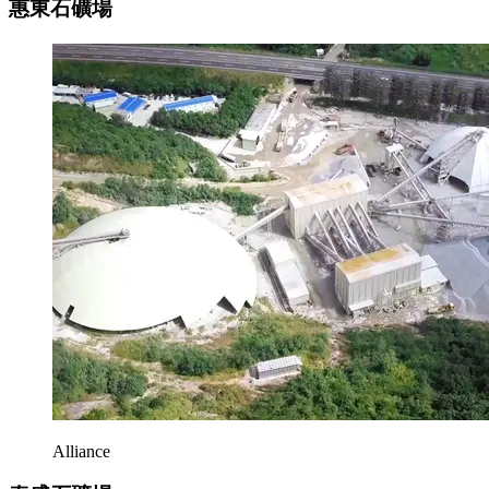
惠東石礦場
Alliance