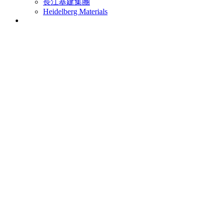
長江基建集團
Heidelberg Materials