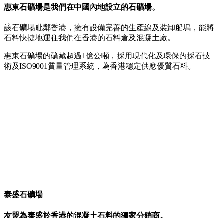
惠東石礦場是我們在中國內地設立的石礦場。
該石礦場毗鄰香港，擁有設備完善的生產線及裝卸船塢，能將
石料快捷地運往我們在香港的石料倉及混凝土廠。
惠東石礦場的礦藏超過1億公噸，採用現代化及環保的採石技
術及ISO9001質量管理系統，為香港穩定供應優質石料。
泰盛石礦場
友盟為泰盛於香港的混凝土石料的獨家分銷商。