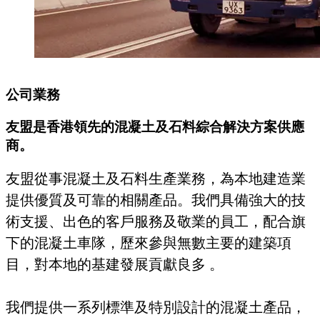
公司業務
友盟是香港領先的混凝土及石料綜合解決方案供應
商。
友盟從事混凝土及石料生產業務，為本地建造業
提供優質及可靠的相關產品。我們具備強大的技
術支援、出色的客戶服務及敬業的員工，配合旗
下的混凝土車隊，歷來參與無數主要的建築項
目，對本地的基建發展貢獻良多 。
我們提供一系列標準及特別設計的混凝土產品，