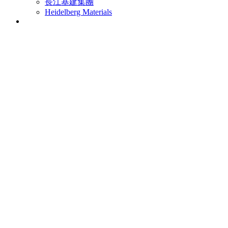
長江基建集團
Heidelberg Materials