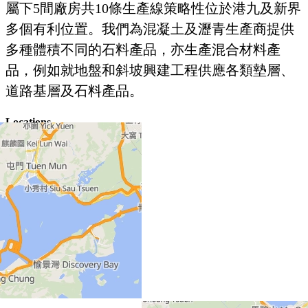
屬下5間廠房共10條生產線策略性位於港九及新界
多個有利位置。我們為混凝土及瀝青生產商提供
多種體積不同的石料產品，亦生產混合材料產
品，例如就地盤和斜坡興建工程供應各類墊層、
道路基層及石料產品。
Locations