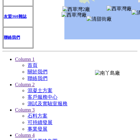
友盟360雜誌
聯絡我們
Column 1
首頁
關於我們
聯絡我們
Column 2
混凝土方案
客戶服務中心
測試及實驗室服務
Column 3
石料方案
可持續發展
事業發展
Column 4