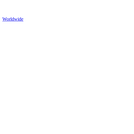
Worldwide