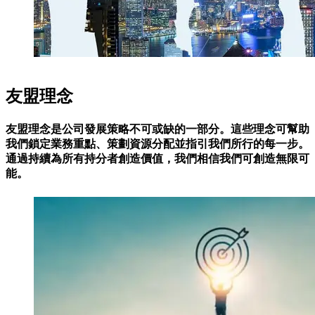
友盟理念
友盟理念是公司發展策略不可或缺的一部分。這些理念可幫助
我們鎖定業務重點、策劃資源分配並指引我們所行的每一步。
通過持續為所有持分者創造價值，我們相信我們可創造無限可
能。