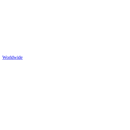
Worldwide