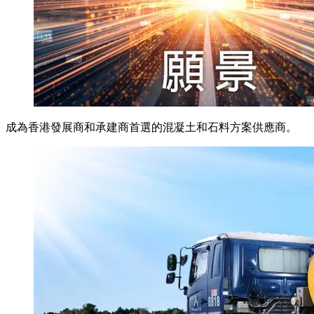
成為香港發展商和承建商首選的混凝土和石料方案供應商。