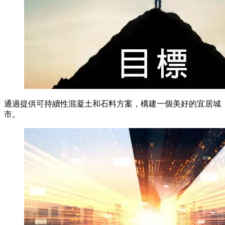
通過提供可持續性混凝土和石料方案，構建一個美好的宜居城
市。