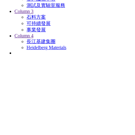
測試及實驗室服務
Column 3
石料方案
可持續發展
事業發展
Column 4
長江基建集團
Heidelberg Materials