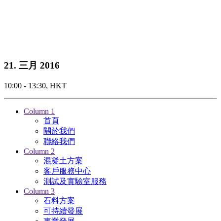
21. 三月 2016
10:00 - 13:30, HKT
Column 1
首頁
關於我們
聯絡我們
Column 2
混凝土方案
客戶服務中心
測試及實驗室服務
Column 3
石料方案
可持續發展