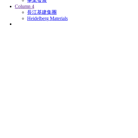
事業發展
Column 4
長江基建集團
Heidelberg Materials