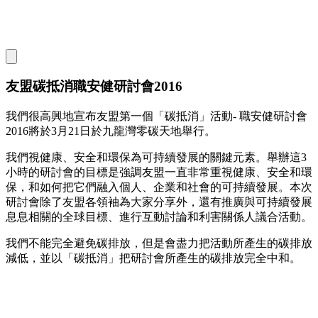
友盟碳抵消職安健研討會2016
我們很高興地宣布友盟第一個「碳抵消」活動- 職安健研討會
2016將於3月21日於九龍灣零碳天地舉行。
我們視健康、安全和環保為可持續發展的關鍵元素。舉辦這3
小時的研討會的目標是強調友盟一直非常重視健康、安全和環
保，和如何把它們融入個人、企業和社會的可持續發展。本次
研討會除了友盟各領袖為大家分享外，還有推廣與可持續發展
息息相關的全球目標、進行互動討論和利害關係人議合活動。
我們不能完全避免碳排放，但是會盡力把活動所產生的碳排放
減低，並以「碳抵消」把研討會所產生的碳排放完全中和。