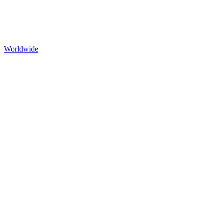
Worldwide