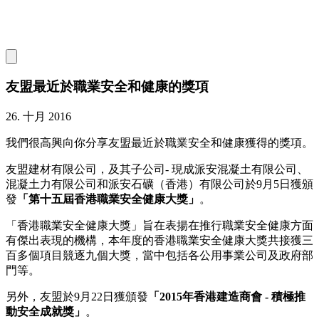
友盟最近於職業安全和健康的獎項
26. 十月 2016
我們很高興向你分享友盟最近於職業安全和健康獲得的獎項。
友盟建材有限公司，及其子公司- 現成派安混凝土有限公司、
混凝土力有限公司和派安石礦（香港）有限公司於9月5日獲頒
發
「第十五屆香港職業安全健康大獎」
。
「香港職業安全健康大獎」旨在表揚在推行職業安全健康方面
有傑出表現的機構，本年度的香港職業安全健康大獎共接獲三
百多個項目競逐九個大獎，當中包括各公用事業公司及政府部
門等。
另外，友盟於9月22日獲頒發
「
2015年香港建造商會 - 積極推
動安全成就獎
」
。