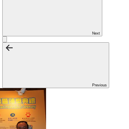
Next
Previous