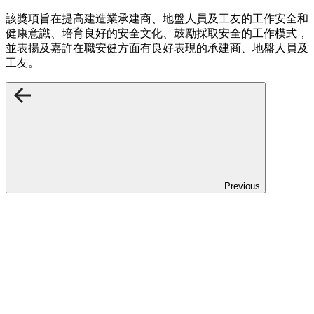
該獎項旨在提高建造業承建商、地盤人員及工友的工作安全和
健康意識、培育良好的安全文化、鼓勵採取安全的工作模式，
並表揚及嘉許在職安健方面有良好表現的承建商、地盤人員及
工友。
Previous