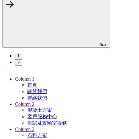
Next
1
2
Column 1
首頁
關於我們
聯絡我們
Column 2
混凝土方案
客戶服務中心
測試及實驗室服務
Column 3
石料方案