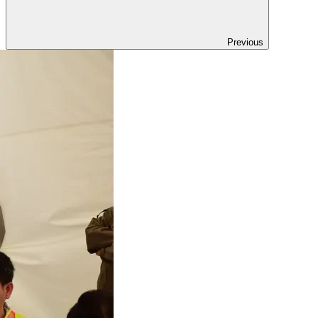
Previous