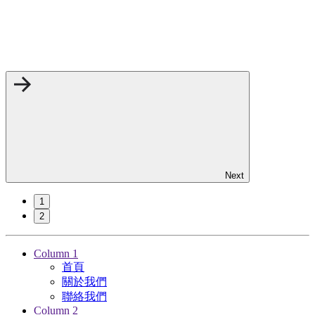
Next
1
2
Column 1
首頁
關於我們
聯絡我們
Column 2