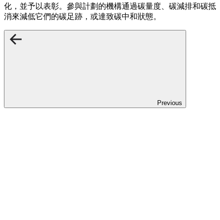
化，並予以表彰。參與計劃的機構通過碳量度、碳減排和碳抵
消來減低它們的碳足跡，或達致碳中和狀態。
Previous