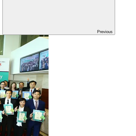
Previous