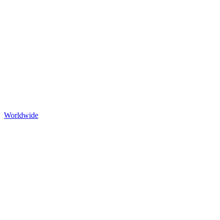
Worldwide