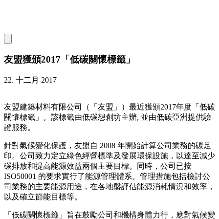
友盟獲頒2017「低碳關懷標籤」
22. 十二月 2017
友盟建築材料有限公司（「友盟」）最近獲頒2017年度「低碳
關懷標籤」。該標籤由低碳想創坊主辦, 並由低碳亞洲提供驗
證服務。
針對氣候變化保護，友盟自 2008 年開始計算公司業務的碳足
印。公司致力定立綠色經營標準及發展環保設施，以達至減少
碳排放和提高能源效益兩個主要目標。同時，公司已按
ISO50001 的要求實行了能源管理體系。管理措施包括檢討公
司業務的主要能源用途，在各地盤評估能源消耗情況和效率，
以及確立節能目標等。
「低碳關懷標籤」旨在鼓勵公司和機構身體力行，應對氣候變