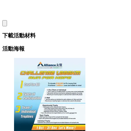
下載活動材料
活動海報