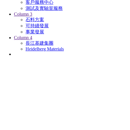
客戶服務中心
測試及實驗室服務
Column 3
石料方案
可持續發展
事業發展
Column 4
長江基建集團
Heidelberg Materials