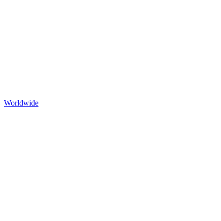
Worldwide