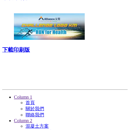
下載印刷版
Column 1
首頁
關於我們
聯絡我們
Column 2
混凝土方案