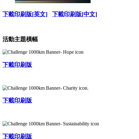
下載印刷版
[英文]
下載印刷版
[中文]
活動主題橫幅
下載印刷版
下載印刷版
下載印刷版