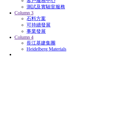
客戶服務中心
測試及實驗室服務
Column 3
石料方案
可持續發展
事業發展
Column 4
長江基建集團
Heidelberg Materials