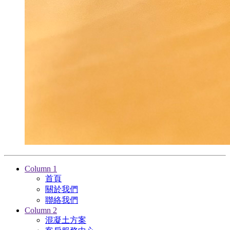
Column 1
首頁
關於我們
聯絡我們
Column 2
混凝土方案