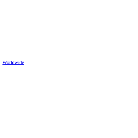
Worldwide