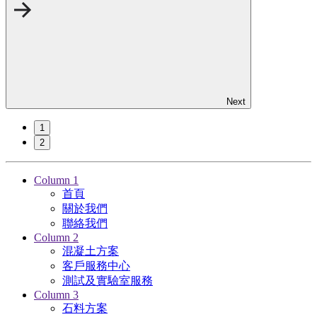
Next
1
2
Column 1
首頁
關於我們
聯絡我們
Column 2
混凝土方案
客戶服務中心
測試及實驗室服務
Column 3
石料方案