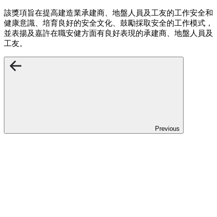
該獎項旨在提高建造業承建商、地盤人員及工友的工作安全和
健康意識、培育良好的安全文化、鼓勵採取安全的工作模式，
並表揚及嘉許在職安健方面有良好表現的承建商、地盤人員及
工友。
Previous