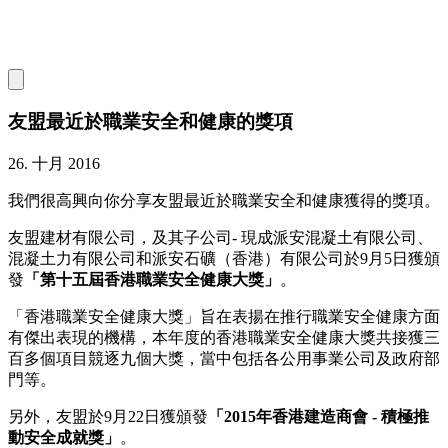
友盟最近於職業安全和健康的獎項
26. 十月 2016
我們很高興向你分享友盟最近於職業安全和健康獲得的獎項。
友盟建材有限公司，及其子公司- 現成派安混凝土有限公司、
混凝土力有限公司和派安石礦（香港）有限公司於9月5日獲頒
發
「第十五屆香港職業安全健康大獎」
。
「香港職業安全健康大獎」旨在表揚在推行職業安全健康方面
有傑出表現的機構，本年度的香港職業安全健康大獎共接獲三
百多個項目競逐九個大獎，當中包括各公用事業公司及政府部
門等。
另外，友盟於9月22日獲頒發
「
2015年香港建造商會 - 積極推
動安全成就獎
」
。