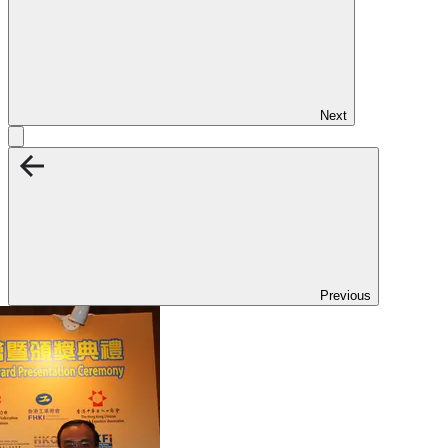
Next
Previous