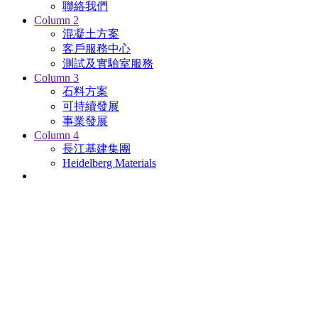
聯絡我們
Column 2
混凝土方案
客戶服務中心
測試及實驗室服務
Column 3
石料方案
可持續發展
事業發展
Column 4
長江基建集團
Heidelberg Materials