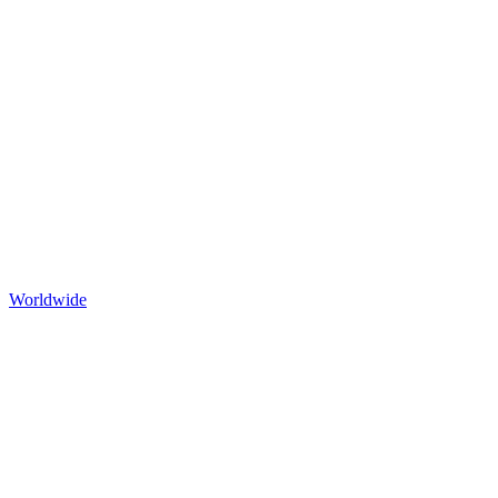
Worldwide