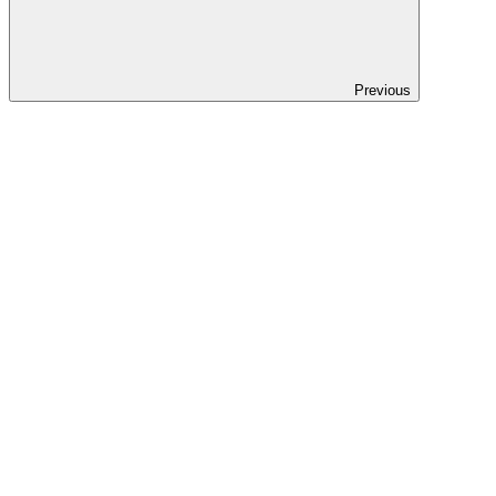
Previous