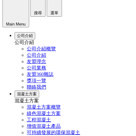
搜尋
選單
Main Menu
公司介紹
公司介紹
公司介紹概覽
公司介紹
友盟理念
公司業務
友盟360雜誌
獎項一覽
聯絡我們
混凝土方案
混凝土方案
混凝土方案概覽
綠色混凝土方案
工程混凝土
增值混凝土產品
可持續發展的環保混凝土