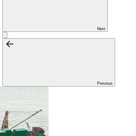
Next
Previous