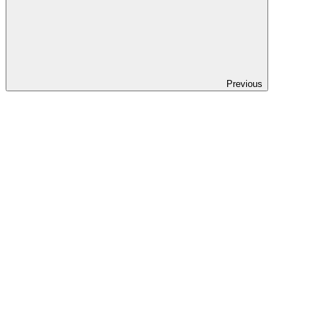
Previous