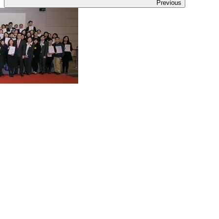
Previous