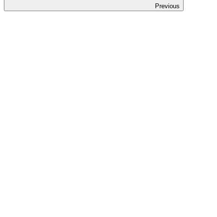
Previous