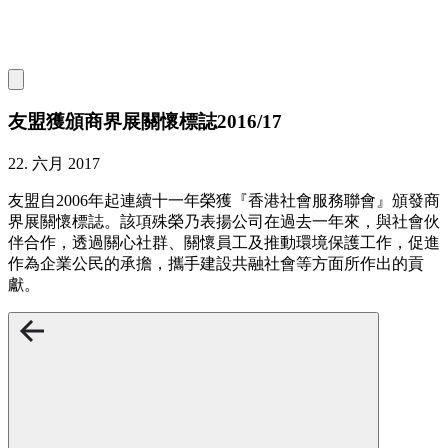
友盟獲頒商界展關懷標誌2016/17
22. 六月 2017
友盟自2006年起連續十一年榮獲『香港社會服務聯會』頒發商
界展關懷標誌。該項殊榮乃表揚公司在過去一年來，與社會伙
伴合作，透過關心社群、關懷員工及推動環境保護工作，促進
作為企業公民的承擔，攜手建設共融社會等方面所作出的貢
獻。