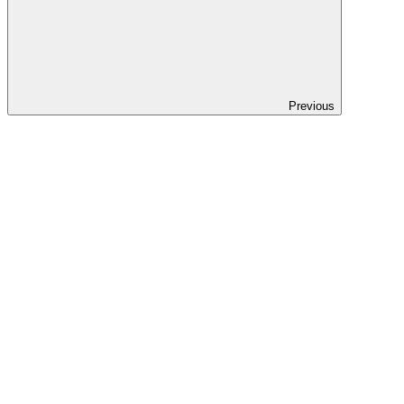
Previous