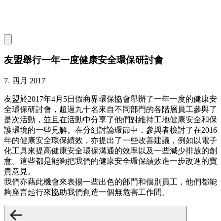
友盟舉行一年一度健康安全環保研討會
7. 四月 2017
友盟於2017年4月5日假商界環保協會舉辦了一年一度的健康安
全環保研討會，超過九十名來自不同部門的各階層員工參與了
是次活動，並且在活動中分享了他們對維持工地健康安全和保
護環境的一些見解。在分組討論環節中，參與者檢討了在2016
年的健康安全環保績效，亦提出了一些改善建議，例如以電子
化工具來提高健康安全環保溝通的效率以及一些減少排放的創
意。這些都是能夠把我們的健康安全環保績效進一步改進的寶
貴意見。
我們亦藉此機會來表揚一些出色的部門和個別員工，他們都能
夠座言起行來協助我們創造一個無危害工作間。