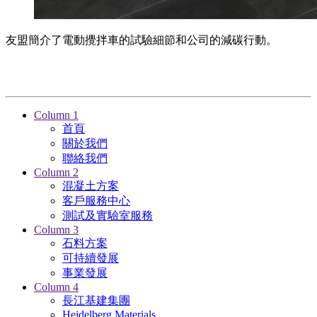
友盟簡介了電動攪拌車的試驗細節和公司的減碳行動。
Column 1
首頁
關於我們
聯絡我們
Column 2
混凝土方案
客戶服務中心
測試及實驗室服務
Column 3
石料方案
可持續發展
事業發展
Column 4
長江基建集團
Heidelberg Materials