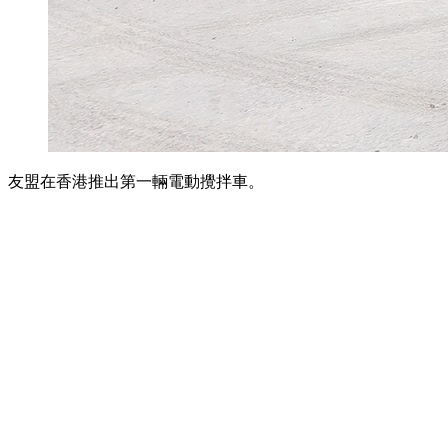
友盟在香港推出第一輛電動攪拌車。