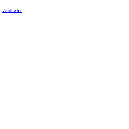
Worldwide