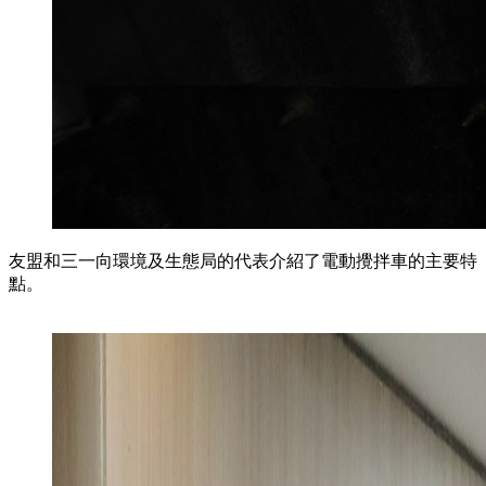
友盟和三一向環境及生態局的代表介紹了電動攪拌車的主要特
點。