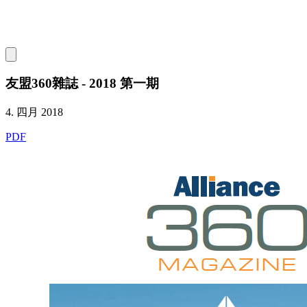
友盟360雜誌 - 2018 第一期
4. 四月 2018
PDF