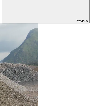
Previous