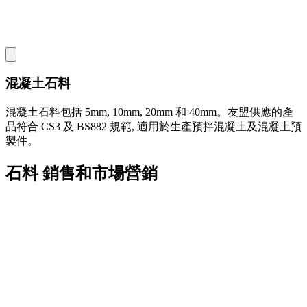
混凝土石料
混凝土石料包括 5mm, 10mm, 20mm 和 40mm。友盟供應的產
品符合 CS3 及 BS882 規範, 適用於生產預拌混凝土及混凝土預
製件。
石料 銷售和市場營銷