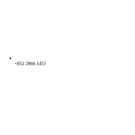
+852 2866 1451