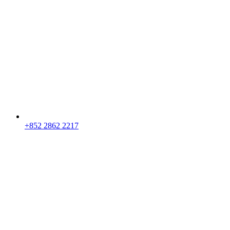
+852 2862 2217